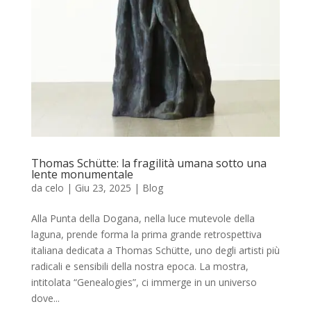
Thomas Schütte: la fragilità umana sotto una
lente monumentale
da
celo
|
Giu 23, 2025
|
Blog
Alla Punta della Dogana, nella luce mutevole della
laguna, prende forma la prima grande retrospettiva
italiana dedicata a Thomas Schütte, uno degli artisti più
radicali e sensibili della nostra epoca. La mostra,
intitolata “Genealogies”, ci immerge in un universo
dove...