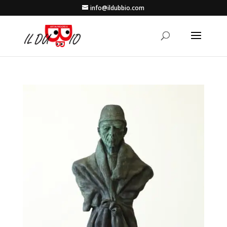
info@ildubbio.com