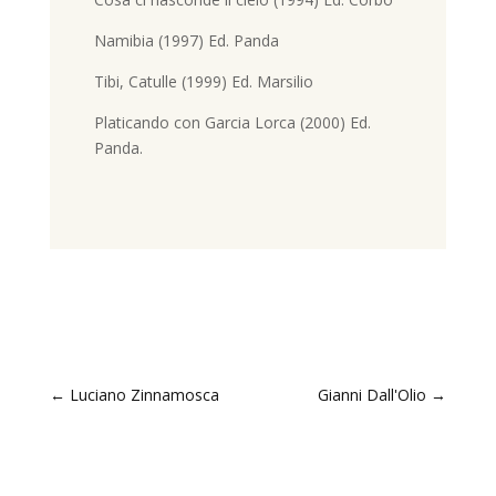
Namibia (1997) Ed. Panda
Tibi, Catulle (1999) Ed. Marsilio
Platicando con Garcia Lorca (2000) Ed.
Panda.
←
Luciano Zinnamosca
Gianni Dall'Olio
→