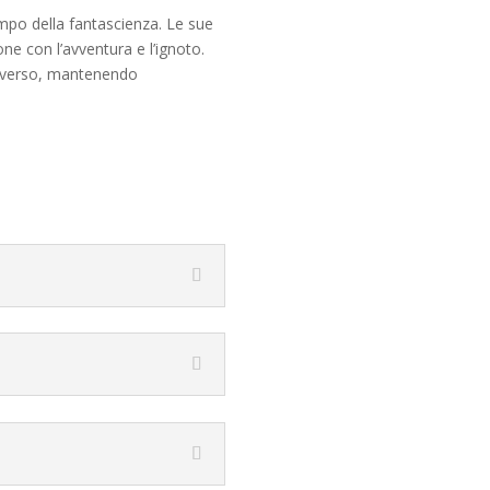
ampo della fantascienza. Le sue
ne con l’avventura e l’ignoto.
universo, mantenendo