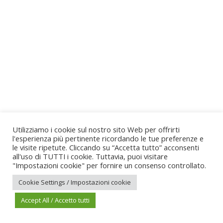
Utilizziamo i cookie sul nostro sito Web per offrirti
l'esperienza più pertinente ricordando le tue preferenze e
le visite ripetute. Cliccando su “Accetta tutto” acconsenti
all'uso di TUTTI i cookie. Tuttavia, puoi visitare
"Impostazioni cookie" per fornire un consenso controllato.
Cookie Settings / Impostazioni cookie
Accept All / Accetto tutti